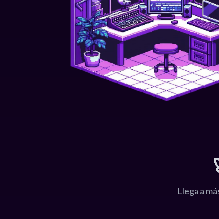
Llega a má