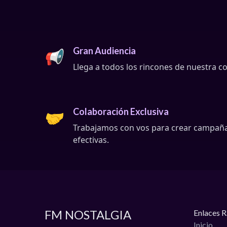
Gran Audiencia
📢
Llega a todos los rincones de nuestra 
Colaboración Exclusiva
🤝
Trabajamos con vos para crear campañas 
efectivas.
FM NOSTALGIA
Enlaces 
Inicio