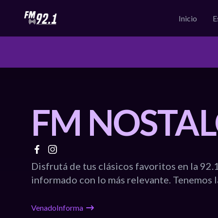
Inicio
E
FM NOSTAL
Disfrutá de tus clásicos favoritos en la 92
informado con lo más relevante. Tenemos l
VenadoInforma