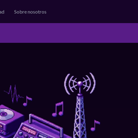
ad
Sobre nosotros