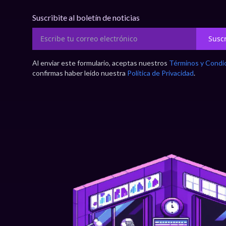
Suscribite al boletín de noticias
Suscr
Al enviar este formulario, aceptas nuestros
Términos y Condi
confirmas haber leído nuestra
Política de Privacidad
.