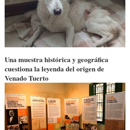
Una muestra histórica y geográfica
cuestiona la leyenda del origen de
Venado Tuerto