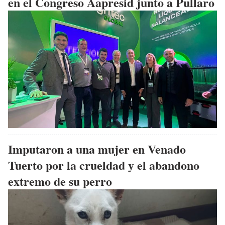
en el Congreso Aapresid junto a Pullaro
Imputaron a una mujer en Venado
Tuerto por la crueldad y el abandono
extremo de su perro