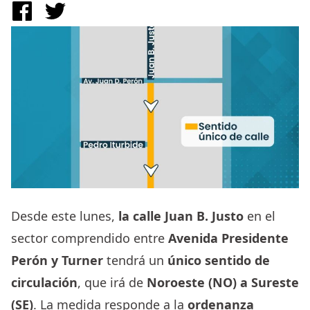
Desde este lunes,
la calle Juan B. Justo
en el
sector comprendido entre
Avenida Presidente
Perón y Turner
tendrá un
único sentido de
circulación
, que irá de
Noroeste (NO) a Sureste
(SE)
. La medida responde a la
ordenanza