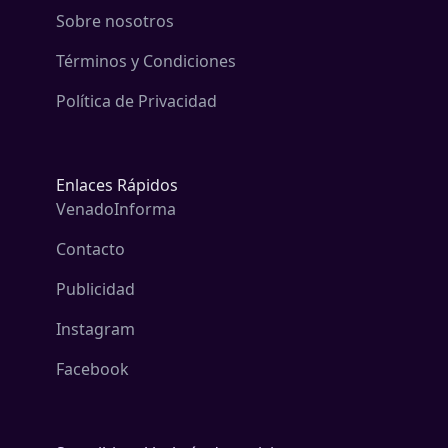
Sobre nosotros
Términos y Condiciones
Política de Privacidad
Enlaces Rápidos
VenadoInforma
Contacto
Publicidad
Instagram
Facebook