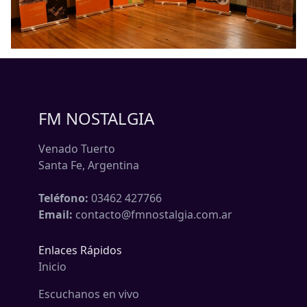
FM NOSTALGIA
Venado Tuerto
Santa Fe, Argentina
Teléfono:
03462 427766
Email:
contacto@fmnostalgia.com.ar
Enlaces Rápidos
Inicio
Escuchanos en vivo